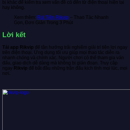
bị khác để kiểm tra xem vấn đề có đến từ điện thoại hiện tại
hay không.
Xem thêm:
Rút Tiền Rikvip
– Thao Tác Nhanh
Gọn, Đơn Giản Trong 3 Phút
Lời kết
Tải app Rikvip
để tận hưởng trải nghiệm giải trí tiện lợi ngay
trên điện thoại. Ứng dụng tối ưu giúp mọi thao tác diễn ra
nhanh chóng và chính xác. Người chơi có thể tham gia ván
đấu, giao dịch dễ dàng mà không bị gián đoạn. Truy cập
ngay
Rikvip
để bắt đầu những trận đấu kịch tính mọi lúc, mọi
nơi.