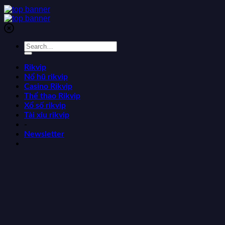
Rikvip
Nổ hũ rikvip
Casino Rikvip
Thể thao Rikvip
Xổ số rikvip
Tài xỉu rikvip
-
Newsletter