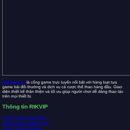
Rikvipp.xyz
là cổng game trực tuyến nổi bật với hàng loạt tựa
game bài đổi thưởng và dịch vụ cá cược thể thao hàng đầu. Giao
diện thiết kế thân thiện và tối ưu giúp người chơi dễ dàng thao tác
trên mọi thiết bị.
Thông tin RIKVIP
Chính Sách Bảo Mật
Điều Khoản Điều Kiện
Giới Thiệu Rikvipp