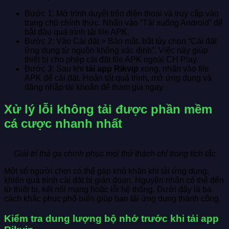
Bước 1: Mở trình duyệt trên điện thoại và truy cập vào
trang chủ chính thức. Nhấn vào “Tải xuống Android” để
bắt đầu quá trình tải file APK.
Bước 2: Vào Cài đặt > Bảo mật, bật tùy chọn “Cài đặt
ứng dụng từ nguồn không xác định”. Việc này giúp
thiết bị cho phép cài đặt file APK ngoài CH Play.
Bước 3: Sau khi
tải app Rikvip
xong, nhấn vào file
APK để cài đặt. Hoàn tất quá trình, mở ứng dụng và
đăng nhập tài khoản để tham gia ngay.
Xử lý lỗi không tải được phần mềm
cá cược nhanh nhất
Giải trí thả ga chinh phục mọi thử thách chỉ trong tích tắc
Một số người chơi có thể gặp khó khăn khi tải ứng dụng,
khiến quá trình cài đặt bị gián đoạn. Nguyên nhân có thể đến
từ thiết bị, kết nối mạng hoặc lỗi hệ thống. Dưới đây là ba
cách khắc phục phổ biến giúp bạn tải ứng dụng thành công.
Kiểm tra dung lượng bộ nhớ trước khi tải app