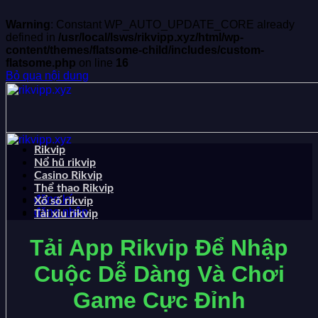
Warning
: Constant WP_AUTO_UPDATE_CORE already
defined in
/usr/local/lsws/rikvipp.xyz/html/wp-
content/themes/flatsome-child/includes/custom-
flatsome.php
on line
16
Bỏ qua nội dung
Rikvip
Nổ hũ rikvip
Casino Rikvip
Thể thao Rikvip
đăng ký
Xổ số rikvip
đăng nhập
Tài xỉu rikvip
Tải App Rikvip Để Nhập
Cuộc Dễ Dàng Và Chơi
Game Cực Đỉnh